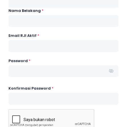
Nama Belakang
*
Email RJI Aktif
*
Password
*
Konfirmasi Password
*