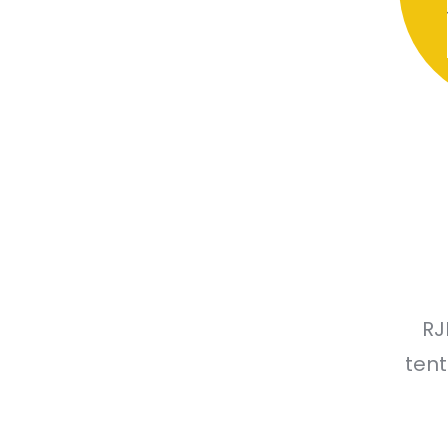
RJ
tent