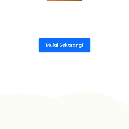
Mulai Sekarang!