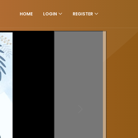
HOME
LOGIN
REGISTER