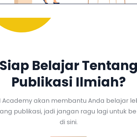
Siap Belajar Tentan
Publikasi Ilmiah?
I Academy akan membantu Anda belajar le
ang publikasi, jadi jangan ragu lagi untuk be
di sini.