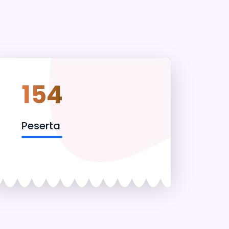
154
Peserta